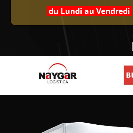
du Lundi au Vendredi